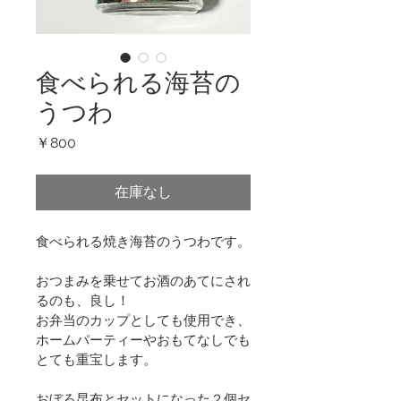
食べられる海苔の
うつわ
価
￥800
格
在庫なし
食べられる焼き海苔のうつわです。
おつまみを乗せてお酒のあてにされ
るのも、良し！
お弁当のカップとしても使用でき、
ホームパーティーやおもてなしでも
とても重宝します。
おぼろ昆布とセットになった２個セ