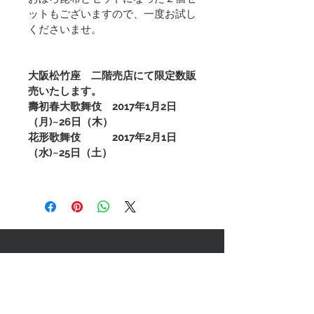
ットもございますので、一度お試し
くださいませ。
大阪松竹座　二階売店にて限定数販
売いたします。
壽初春大歌舞伎　2017年1月2日
（月)~26日（木）
花形歌舞伎　　　2017年2月1日
（水)~25日（土）