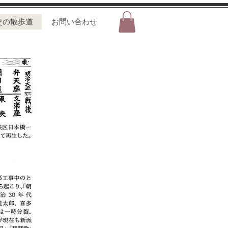
史の散歩道
お問い合わせ