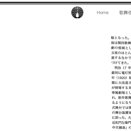
Home
歌舞