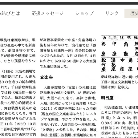
伎結びとは
応援メッセージ
ショップ
リンク
歴