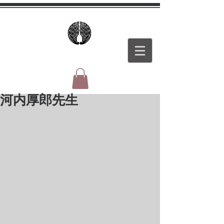
河内厚郎先生