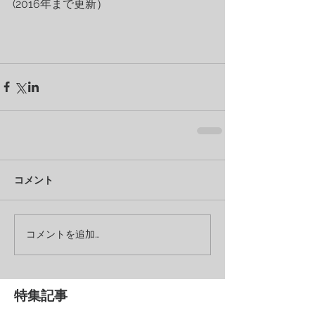
(2016年まで更新）
コメント
コメントを追加…
特集記事