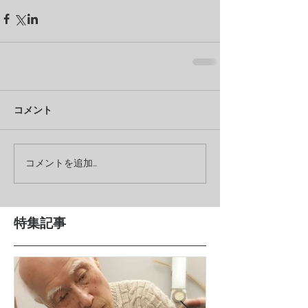
コメント
コメントを追加…
特集記事